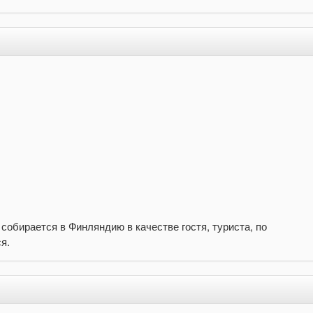
собирается в Финляндию в качестве гостя, туриста, по
я.