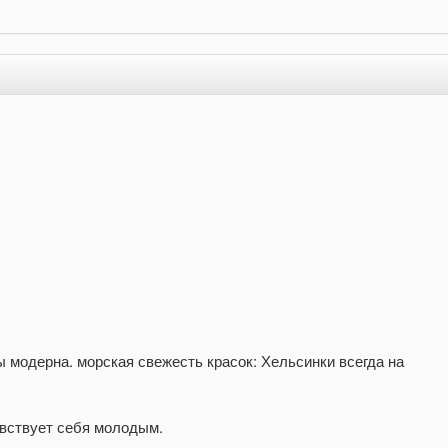
 модерна. морская свежесть красок: Хельсинки всегда на
увствует себя молодым.