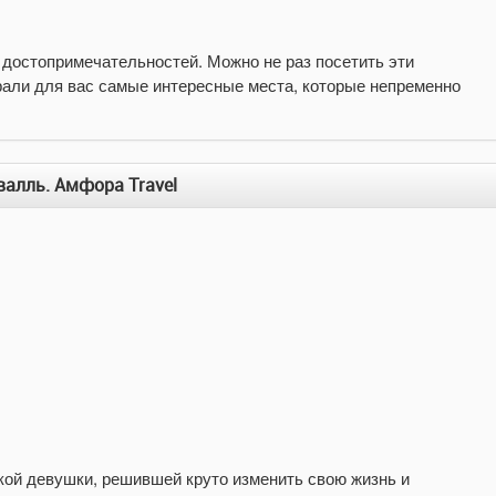
достопримечательностей. Можно не раз посетить эти
брали для вас самые интересные места, которые непременно
валль. Амфора Travel
ой девушки, решившей круто изменить свою жизнь и