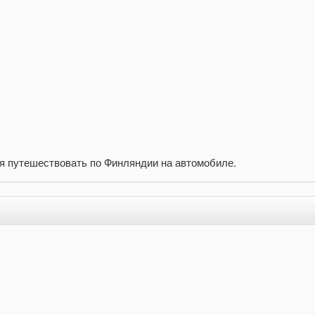
ся путешествовать по Финляндии на автомобиле.