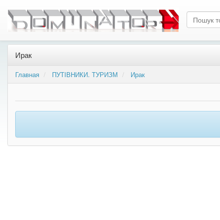
Ирак
Главная
ПУТІВНИКИ. ТУРИЗМ
Ирак