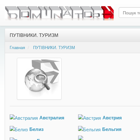
ПУТІВНИКИ. ТУРИЗМ
Главная
ПУТІВНИКИ. ТУРИЗМ
Австралия
Австрия
Белиз
Бельгия