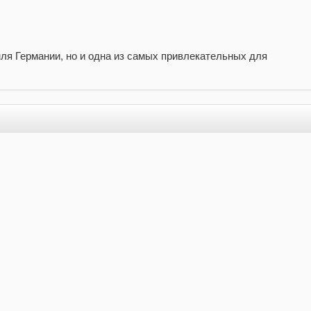
я Германии, но и одна из самых привлекательных для