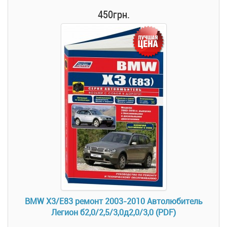
450грн.
BMW X3/E83 ремонт 2003-2010 Автолюбитель
Легион б2,0/2,5/3,0д2,0/3,0 (PDF)