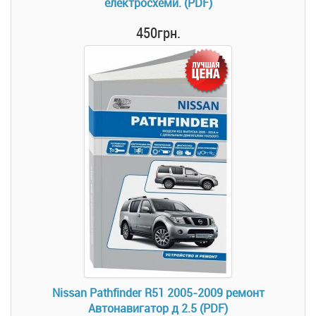
електросхеми. (PDF)
450грн.
Nissan Pathfinder R51 2005-2009 ремонт
Автонавигатор д 2.5 (PDF)