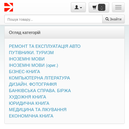
0
Знайти
Огляд категорій
РЕМОНТ ТА ЕКСПЛУАТАЦІЯ АВТО
ПУТІВНИКИ. ТУРИЗМ
ІНОЗЕМНІ МОВИ
ІНОЗЕМНІ МОВИ (ориг.)
БІЗНЕС-КНИГА
КОМПЬЮТЕРНА ЛІТЕРАТУРА
ДИЗАЙН. ФОТОГРАФІЯ
БАНКІВСЬКА СПРАВА. БІРЖА
ХУДОЖНЯ КНИГА
ЮРИДИЧНА КНИГА
МЕДИЦИНА ТА ЛІКУВАННЯ
ЕКОНОМІЧНА КНИГА