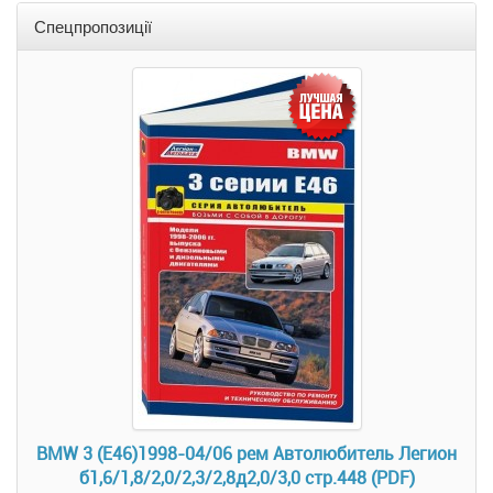
Спецпропозиції
BMW 3 (Е46)1998-04/06 рем Автолюбитель Легион
б1,6/1,8/2,0/2,3/2,8д2,0/3,0 стр.448 (PDF)