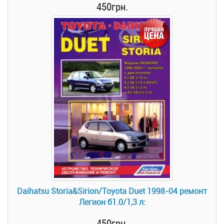
450грн.
Daihatsu Storia&Sirion/Toyota Duet 1998-04 ремонт
Легион б1.0/1,3 л:
450грн.