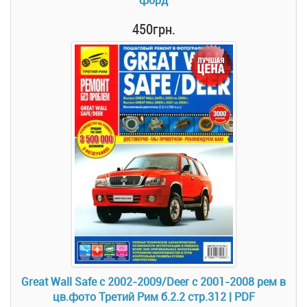
форд
450грн.
Great Wall Safe с 2002-2009/Deer с 2001-2008 рем в
цв.фото Третий Рим б.2.2 стр.312 | PDF